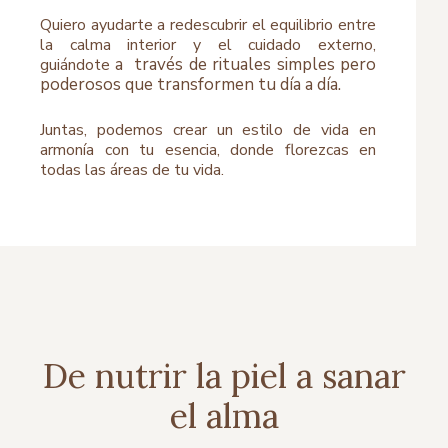
Quiero ayudarte a redescubrir el equilibrio entre
la calma interior y el cuidado externo,
a través de rituales simples pero
guiándote
poderosos que transformen tu día a día.
Juntas, podemos crear un estilo de vida en
armonía con tu esencia, donde florezcas en
todas las áreas de tu vida.
De nutrir la piel a sanar
el alma