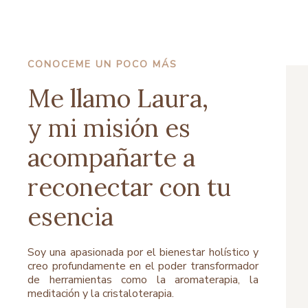
CONOCEME UN POCO MÁS
Me llamo Laura,
y mi misión es
acompañarte a
reconectar con tu
esencia
Soy una apasionada por el bienestar holístico y
creo profundamente en el poder transformador
de herramientas como la aromaterapia, la
meditación y la cristaloterapia.