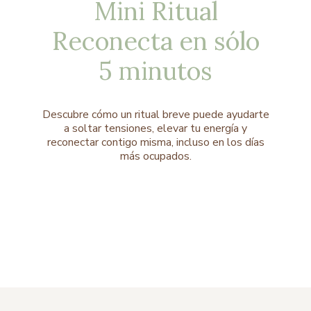
Mini Ritual
Reconecta en sólo
5 minutos
Descubre cómo un ritual breve puede ayudarte
a soltar tensiones, elevar tu energía y
reconectar contigo misma, incluso en los días
más ocupados.