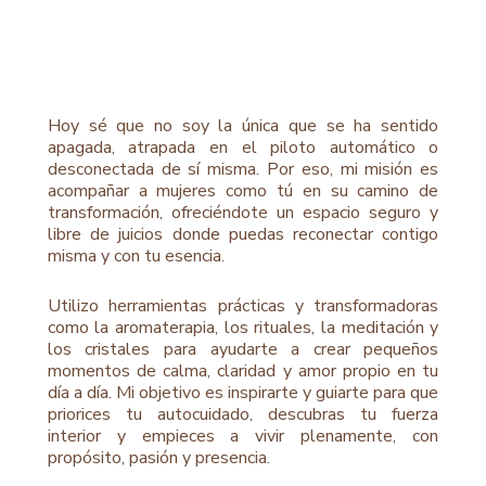
Hoy sé que no soy la única que se ha sentido
apagada, atrapada en el piloto automático o
desconectada de sí misma. Por eso, mi misión es
acompañar a mujeres como tú en su camino de
transformación, ofreciéndote un espacio seguro y
libre de juicios donde puedas reconectar contigo
misma y con tu esencia.
Utilizo herramientas prácticas y transformadoras
como la aromaterapia, los rituales, la meditación y
los cristales para ayudarte a crear pequeños
momentos de calma, claridad y amor propio en tu
día a día. Mi objetivo es inspirarte y guiarte para que
priorices tu autocuidado, descubras tu fuerza
interior y empieces a vivir plenamente, con
propósito, pasión y presencia.