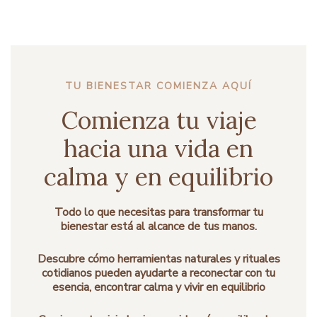
TU BIENESTAR COMIENZA AQUÍ
Comienza tu viaje
hacia una vida en
calma y en equilibrio
Todo lo que necesitas para transformar tu
bienestar está al alcance de tus manos.
Descubre cómo herramientas naturales y rituales
cotidianos pueden ayudarte a reconectar con tu
esencia, encontrar calma y vivir en equilibrio