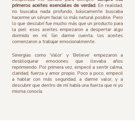
primeros aceites esenciales de verdad.
En realidad,
no buscaba nada profundo, básicamente buscaba
hacerme un sérum facial lo más natural posible. Pero
lo que descubrí fue mucho más que un producto para
la piel: esos aceites empezaron a despertar algo
dormido en mí. Sin darme cuenta, los aceites
comenzaron a trabajar emocionalmente.
Sinergias como ‘Valor’ y ‘Believe’ empezaron a
desbloquear emociones que llevaba años
reprimiendo. Por primera vez, empecé a sentir calma,
claridad, fuerza y amor propio. Poco a poco, empecé
a hablar con más seguridad, a darme valor, y a
descubrir que dentro de mí había una fuerza que ni yo
misma conocía.