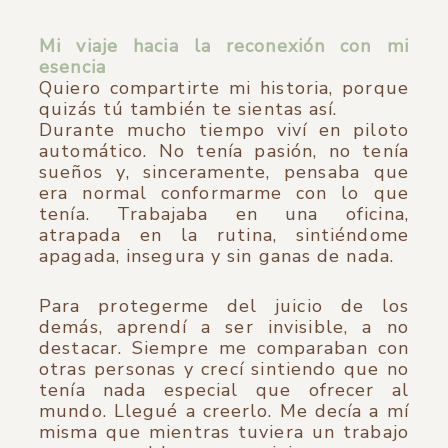
Mi viaje hacia la reconexión con mi
esencia
Quiero compartirte mi historia, porque
quizás tú también te sientas así.
Durante mucho tiempo viví en piloto
automático. No tenía pasión, no tenía
sueños y, sinceramente, pensaba que
era normal conformarme con lo que
tenía. Trabajaba en una oficina,
atrapada en la rutina, sintiéndome
apagada, insegura y sin ganas de nada.
Para protegerme del juicio de los
demás, aprendí a ser invisible, a no
destacar. Siempre me comparaban con
otras personas y crecí sintiendo que no
tenía nada especial que ofrecer al
mundo. Llegué a creerlo. Me decía a mí
misma que mientras tuviera un trabajo