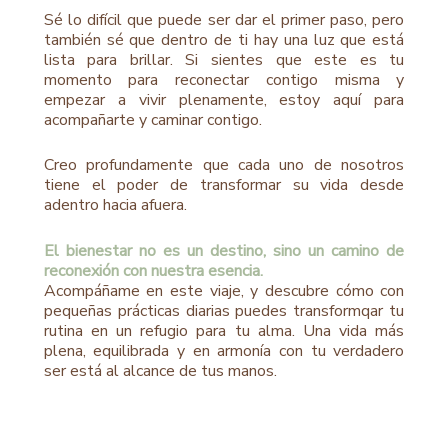
Sé lo difícil que puede ser dar el primer paso, pero
también sé que dentro de ti hay una luz que está
lista para brillar. Si sientes que este es tu
momento para reconectar contigo misma y
empezar a vivir plenamente, estoy aquí para
acompañarte y caminar contigo.
Creo profundamente que cada uno de nosotros
tiene el poder de transformar su vida desde
adentro hacia afuera.
El bienestar no es un destino, sino un camino de
reconexión con nuestra esencia.
Acompáñame en este viaje, y descubre cómo con
pequeñas prácticas diarias puedes transformqar tu
rutina en un refugio para tu alma. Una vida más
plena, equilibrada y en armonía con tu verdadero
ser está al alcance de tus manos.